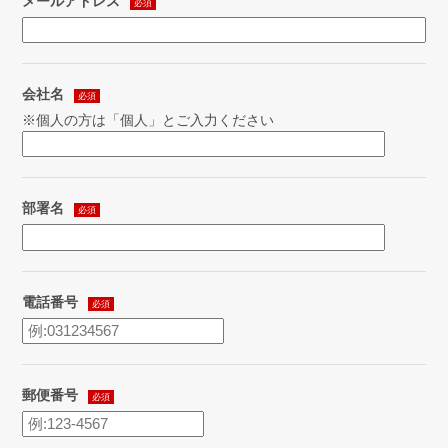
メールアドレス
必須
会社名
必須
※個人の方は「個人」とご入力ください
部署名
必須
電話番号
必須
郵便番号
必須