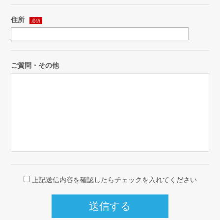
住所
必須
ご質問・その他
上記送信内容を確認したらチェックを入れてください
送信する