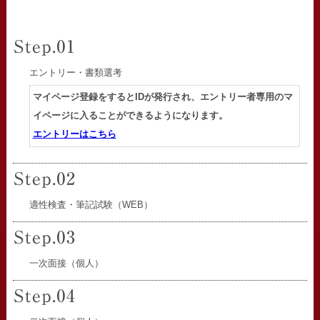
エントリー・書類選考
マイページ登録をするとIDが発行され、エントリー者専用のマ
イページに入ることができるようになります。
エントリーはこちら
適性検査・筆記試験（WEB）
一次面接（個人）