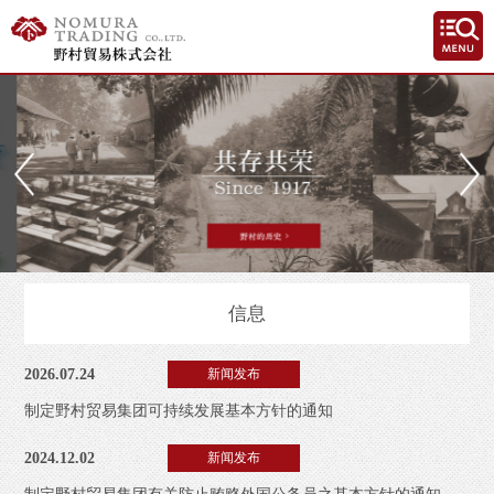
信息
2026.07.24
新闻发布
制定野村贸易集团可持续发展基本方针的通知
2024.12.02
新闻发布