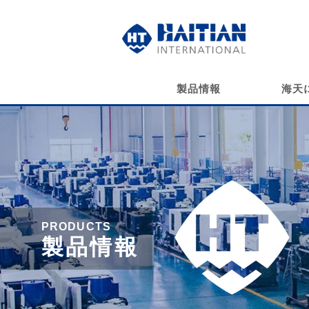
製品情報
海天
PRODUCTS
製品情報