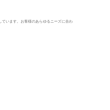
対応しています。お客様のあらゆるニーズに合わ