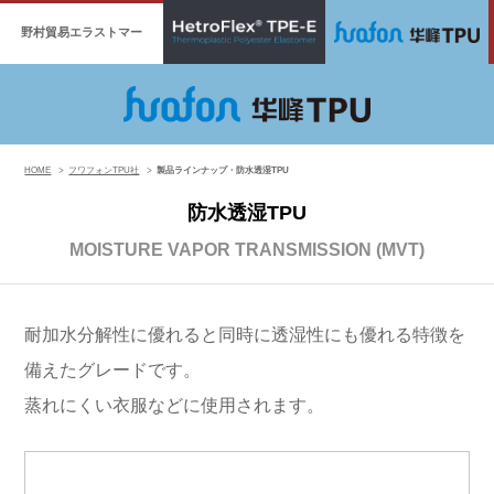
野村貿易エラストマー
HOME
フワフォンTPU社
製品ラインナップ・防水透湿TPU
防水透湿TPU
MOISTURE VAPOR TRANSMISSION (MVT)
耐加水分解性に優れると同時に透湿性にも優れる特徴を
備えたグレードです。
蒸れにくい衣服などに使用されます。